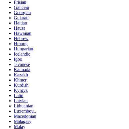
Frisian
Galician
Georgian
Gujarati
Haitian
Hausa
Hawaiian
Hebrew
Hmong
Hungarian
Icelandic
Igbo
Javanese
Kannada
Kazakh
Khmer
Kurdish
Kyrgyz
Latin
Latvian
Lithuanian
Luxembou..
Macedonian
Malagasy
Malay