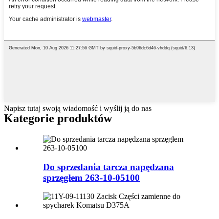
Napisz tutaj swoją wiadomość i wyślij ją do nas
Kategorie produktów
Do sprzedania tarcza napędzana
sprzęgłem 263-10-05100