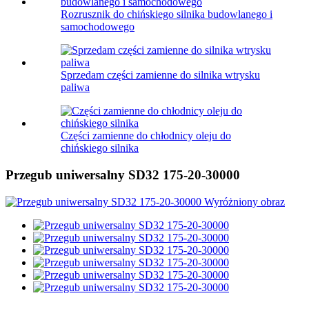
Rozrusznik do chińskiego silnika budowlanego i
samochodowego
Sprzedam części zamienne do silnika wtrysku
paliwa
Części zamienne do chłodnicy oleju do
chińskiego silnika
Przegub uniwersalny SD32 175-20-30000